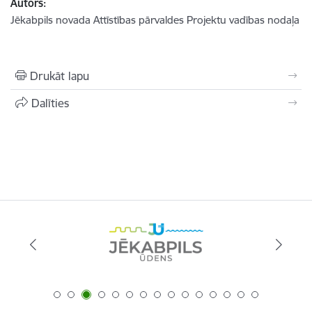
Autors:
Jēkabpils novada Attīstības pārvaldes Projektu vadības nodaļa
Drukāt lapu
Dalīties