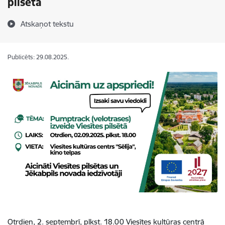
pilsētā
Atskaņot tekstu
Publicēts: 29.08.2025.
Otrdien, 2. septembrī, plkst. 18.00
Viesītes kultūras
centrā