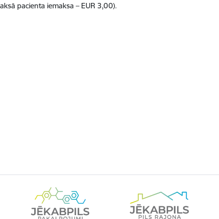
maksā pacienta iemaksa – EUR 3,00).