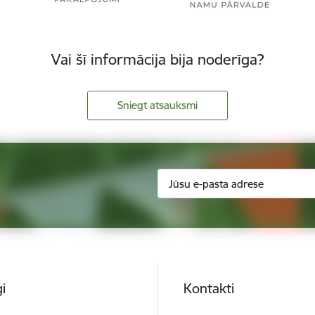
Vai šī informācija bija noderīga?
Sniegt atsauksmi
i
Kontakti