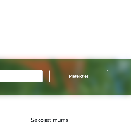
Sekojiet mums