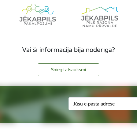
Vai šī informācija bija noderīga?
Sniegt atsauksmi