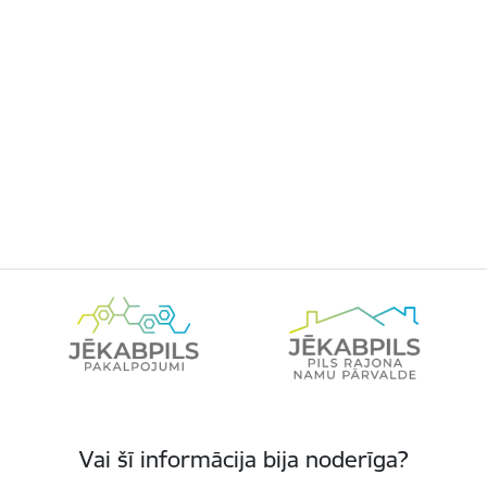
Vai šī informācija bija noderīga?