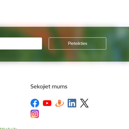
Sekojiet mums