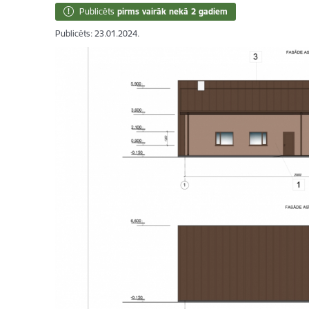
Publicēts
pirms vairāk nekā 2 gadiem
Publicēts: 23.01.2024.