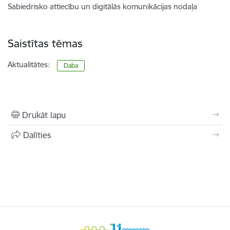
Sabiedrisko attiecību un digitālās komunikācijas nodaļa
Saistītas tēmas
Aktualitātes:
Daba
Drukāt lapu
Dalīties