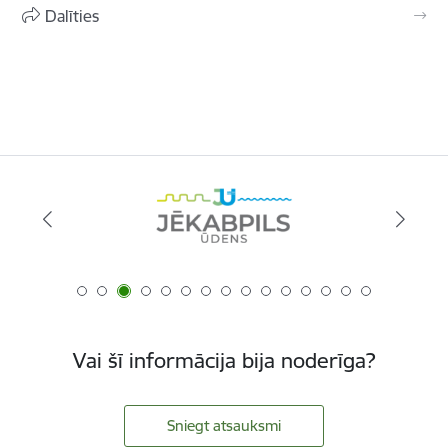
Dalīties
Vai šī informācija bija noderīga?
Sniegt atsauksmi