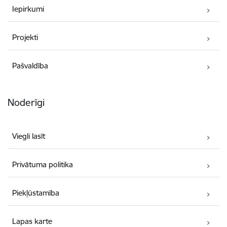
Iepirkumi
Projekti
Pašvaldība
Noderīgi
Viegli lasīt
Privātuma politika
Piekļūstamība
Lapas karte