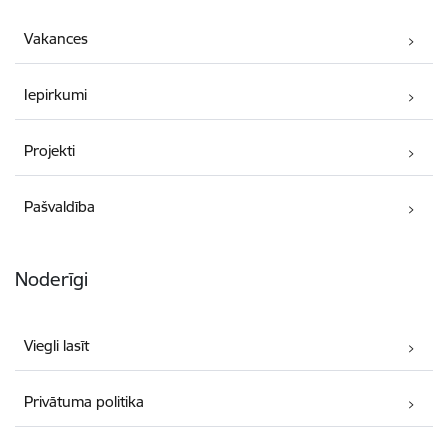
Vakances
Iepirkumi
Projekti
Pašvaldība
Noderīgi
Viegli lasīt
Privātuma politika