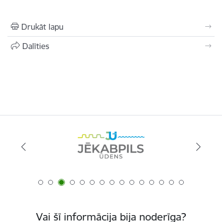
Drukāt lapu
Dalīties
Vai šī informācija bija noderīga?