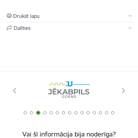
Drukāt lapu
Dalīties
Vai šī informācija bija noderīga?