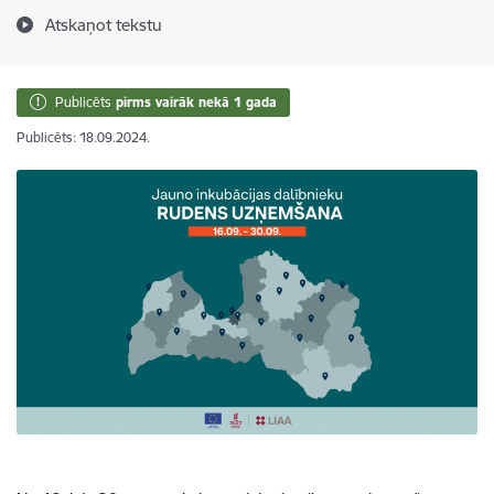
Atskaņot tekstu
Publicēts
pirms vairāk nekā 1 gada
Publicēts: 18.09.2024.