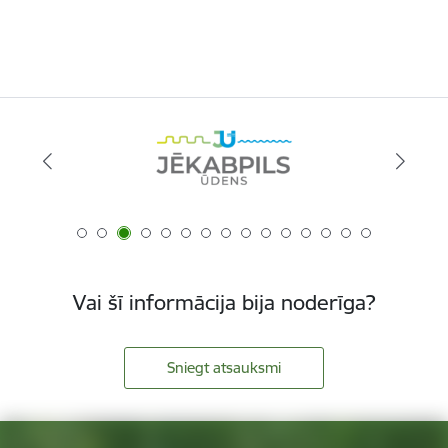
Vai šī informācija bija noderīga?
Sniegt atsauksmi