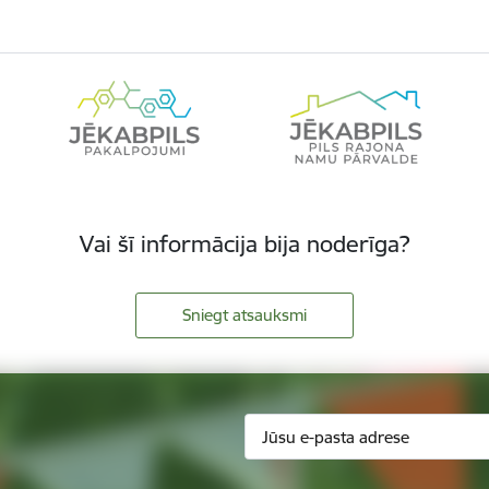
Vai šī informācija bija noderīga?
Sniegt atsauksmi