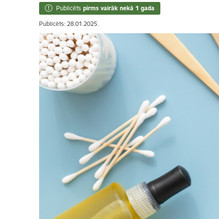
Publicēts
pirms vairāk nekā 1 gada
Publicēts: 28.01.2025.