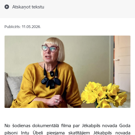
Atskaņot tekstu
Publicēts: 11.05.2026.
No šodienas dokumentālā filma par Jēkabpils novada Goda
pilsoni Intu Ūbeli pieejama skatītājiem Jēkabpils novada