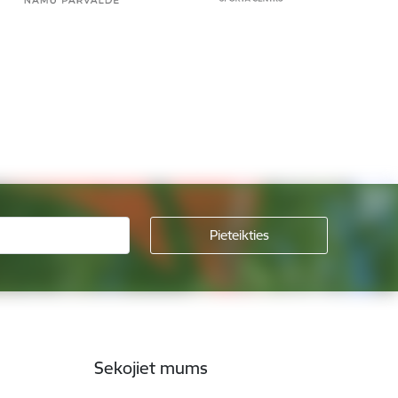
Sekojiet mums