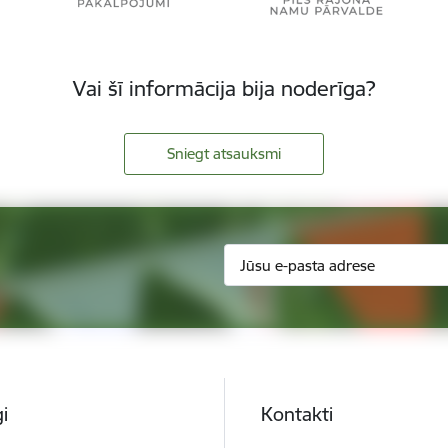
Vai šī informācija bija noderīga?
Sniegt atsauksmi
i
Kontakti