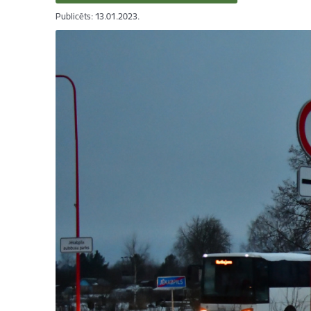
Publicēts: 13.01.2023.