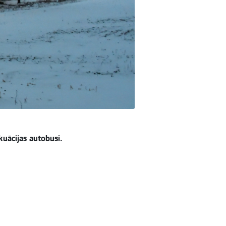
kuācijas autobusi.