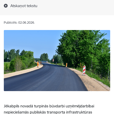
Atskaņot tekstu
Publicēts: 02.06.2026.
Jēkabpils novadā turpinās būvdarbi uzņēmējdarbībai
nepieciešamās publiskās transporta infrastruktūras