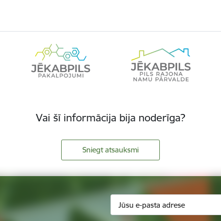
Vai šī informācija bija noderīga?
Sniegt atsauksmi