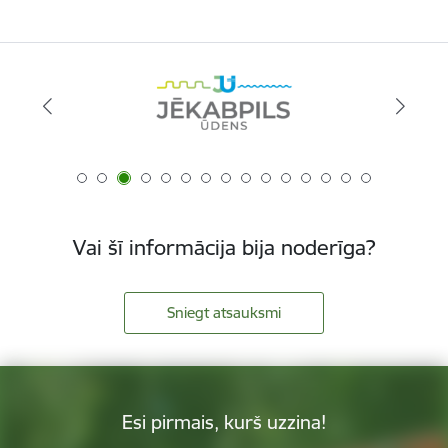
Vai šī informācija bija noderīga?
Sniegt atsauksmi
Esi pirmais, kurš uzzina!