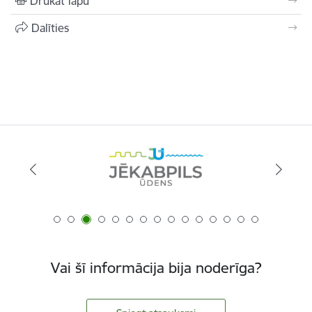
Drukāt lapu
Dalīties
Vai šī informācija bija noderīga?