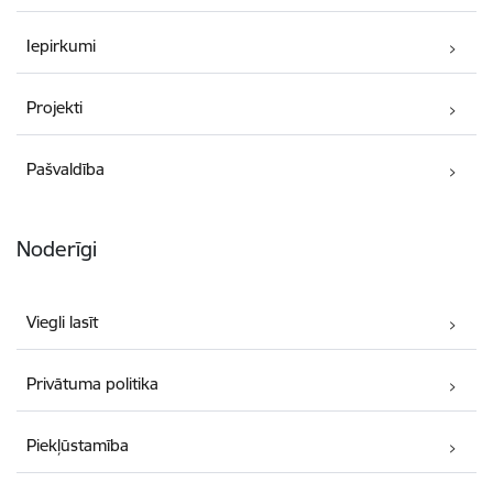
Iepirkumi
Projekti
Pašvaldība
Noderīgi
Viegli lasīt
Privātuma politika
Piekļūstamība