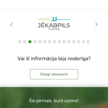
Vai šī informācija bija noderīga?
Sniegt atsauksmi
Esi pirmais, kurš uzzina!