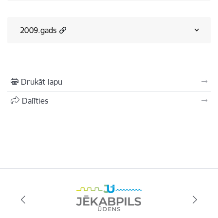
2009.gads
Drukāt lapu
Dalīties