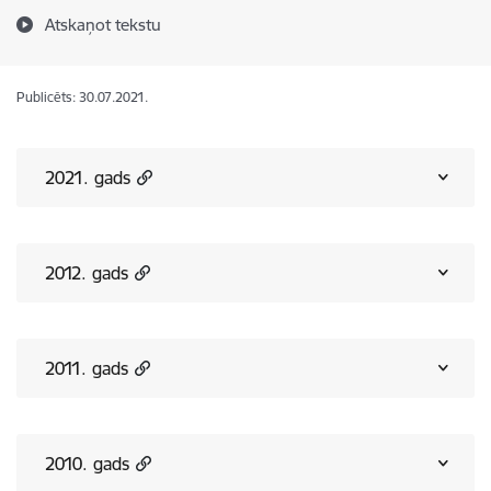
Atskaņot tekstu
Publicēts: 30.07.2021.
2021. gads
2012. gads
2011. gads
2010. gads