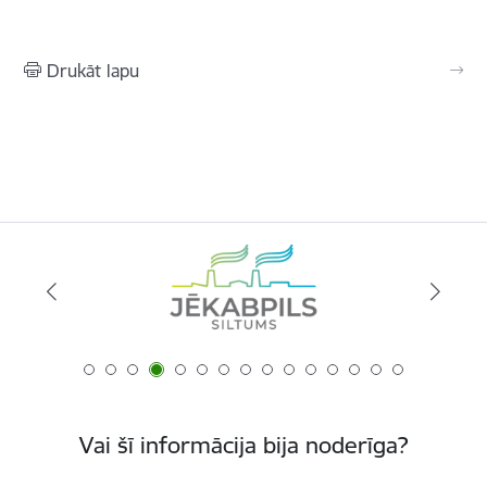
Drukāt lapu
Vai šī informācija bija noderīga?