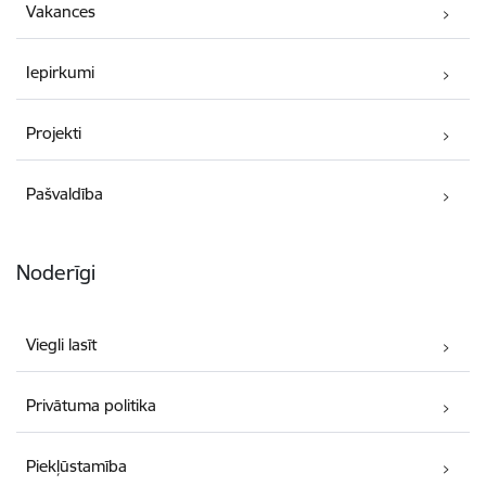
Vakances
Iepirkumi
Projekti
Pašvaldība
Noderīgi
Viegli lasīt
Privātuma politika
Piekļūstamība