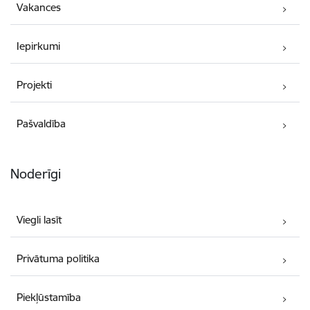
Vakances
Iepirkumi
Projekti
Pašvaldība
Noderīgi
Viegli lasīt
Privātuma politika
Piekļūstamība