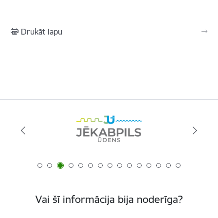
Drukāt lapu
Vai šī informācija bija noderīga?