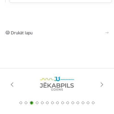
Drukāt lapu