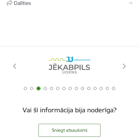
Dalīties
Vai šī informācija bija noderīga?
Sniegt atsauksmi