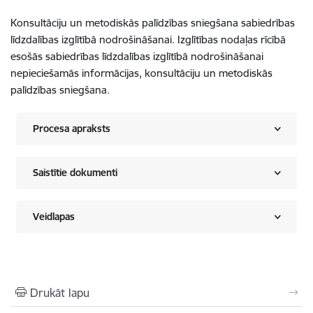
Konsultāciju un metodiskās palīdzības sniegšana sabiedrības
līdzdalības izglītībā nodrošināšanai. Izglītības nodaļas rīcībā
esošās sabiedrības līdzdalības izglītībā nodrošināšanai
nepieciešamās informācijas, konsultāciju un metodiskās
palīdzības sniegšana.
Procesa apraksts
Saistītie dokumenti
Veidlapas
Drukāt lapu