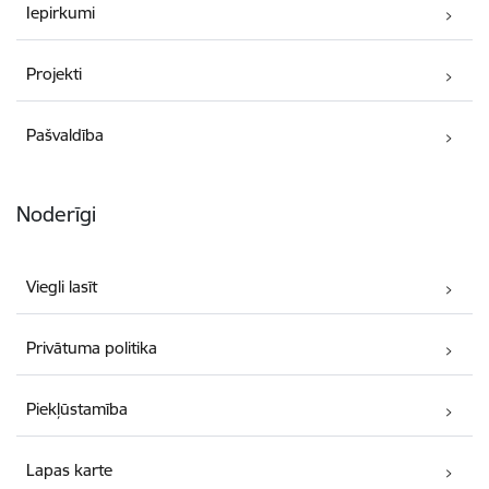
Iepirkumi
Projekti
Pašvaldība
Noderīgi
Viegli lasīt
Privātuma politika
Piekļūstamība
Lapas karte