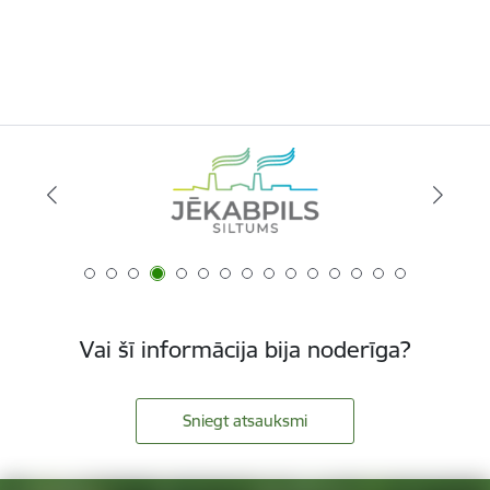
Vai šī informācija bija noderīga?
Sniegt atsauksmi