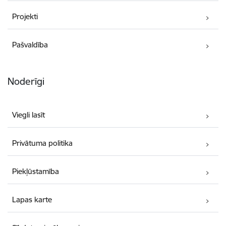
Projekti
Pašvaldība
Noderīgi
Viegli lasīt
Privātuma politika
Piekļūstamība
Lapas karte