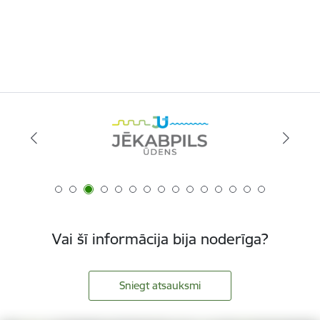
Vai šī informācija bija noderīga?
Sniegt atsauksmi