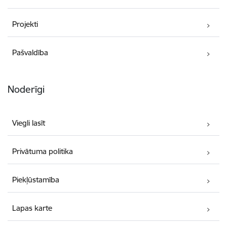
Projekti
Pašvaldība
Noderīgi
Viegli lasīt
Privātuma politika
Piekļūstamība
Lapas karte