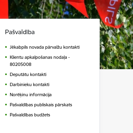
Pašvaldība
Jēkabpils novada pārvalžu kontakti
Klientu apkalpošanas nodaļa -
80205008
Deputātu kontakti
Darbinieku kontakti
Norēķinu informācija
Pašvaldības publiskais pārskats
Pašvaldības budžets