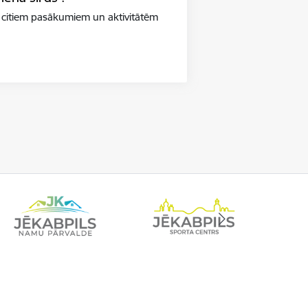
 citiem pasākumiem un aktivitātēm