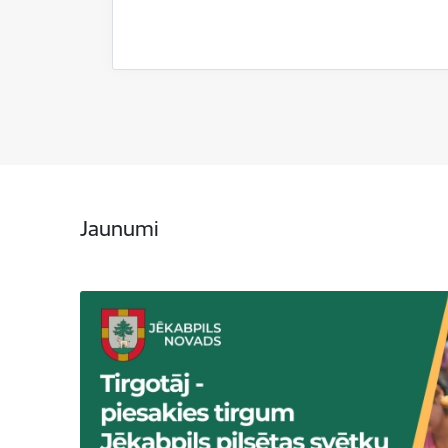
Jaunumi