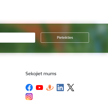
Sekojiet mums