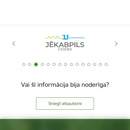
Vai šī informācija bija noderīga?
Sniegt atsauksmi