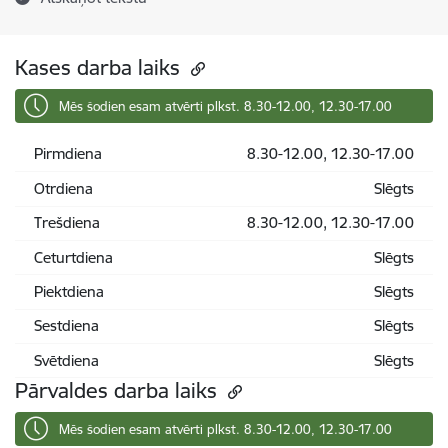
Kases darba laiks
Mēs šodien esam atvērti plkst. 8.30-12.00, 12.30-17.00
Pirmdiena
8.30-12.00, 12.30-17.00
Otrdiena
Slēgts
Trešdiena
8.30-12.00, 12.30-17.00
Ceturtdiena
Slēgts
Piektdiena
Slēgts
Sestdiena
Slēgts
Svētdiena
Slēgts
Pārvaldes darba laiks
Mēs šodien esam atvērti plkst. 8.30-12.00, 12.30-17.00