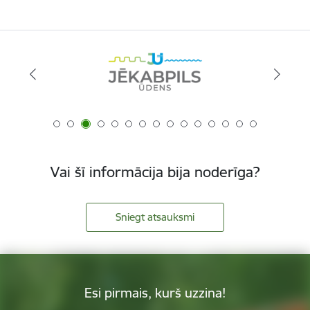
Vai šī informācija bija noderīga?
Sniegt atsauksmi
Esi pirmais, kurš uzzina!