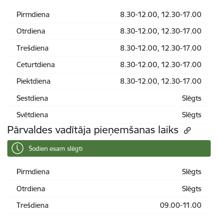
Pirmdiena
8.30-12.00, 12.30-17.00
Otrdiena
8.30-12.00, 12.30-17.00
Trešdiena
8.30-12.00, 12.30-17.00
Ceturtdiena
8.30-12.00, 12.30-17.00
Piektdiena
8.30-12.00, 12.30-17.00
Sestdiena
Slēgts
Svētdiena
Slēgts
Pārvaldes vadītāja pieņemšanas laiks
Šodien esam slēgti
Pirmdiena
Slēgts
Otrdiena
Slēgts
Trešdiena
09.00-11.00