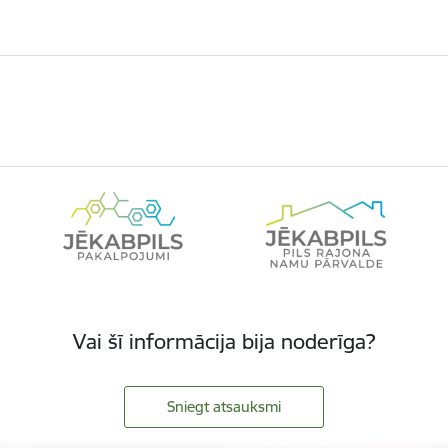
Vai šī informācija bija noderīga?
Sniegt atsauksmi