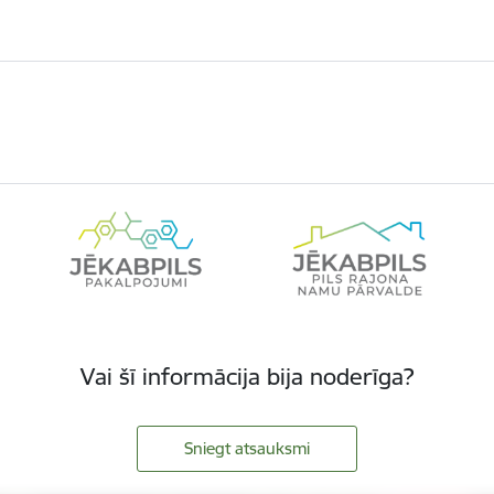
Vai šī informācija bija noderīga?
Sniegt atsauksmi