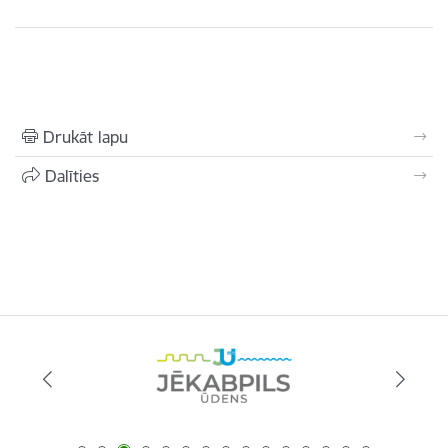
Drukāt lapu
Dalīties