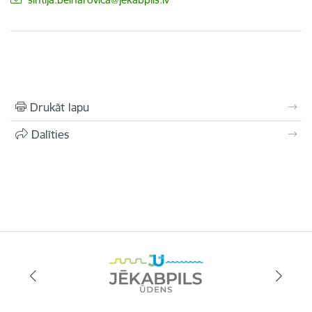
Drukāt lapu
Dalīties