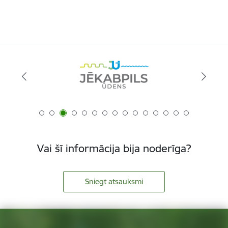
Vai šī informācija bija noderīga?
Sniegt atsauksmi