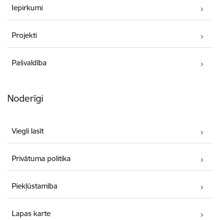
Iepirkumi
Projekti
Pašvaldība
Noderīgi
Viegli lasīt
Privātuma politika
Piekļūstamība
Lapas karte