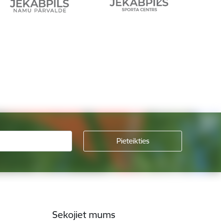
Sekojiet mums