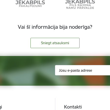
Vai šī informācija bija noderīga?
Sniegt atsauksmi
i
Kontakti