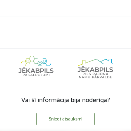
Vai šī informācija bija noderīga?
Sniegt atsauksmi