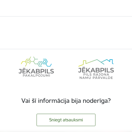
Vai šī informācija bija noderīga?
Sniegt atsauksmi