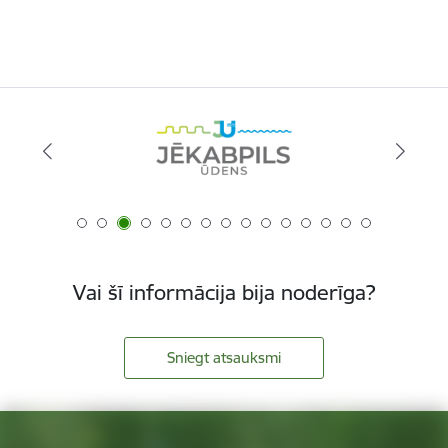
Vai šī informācija bija noderīga?
Sniegt atsauksmi