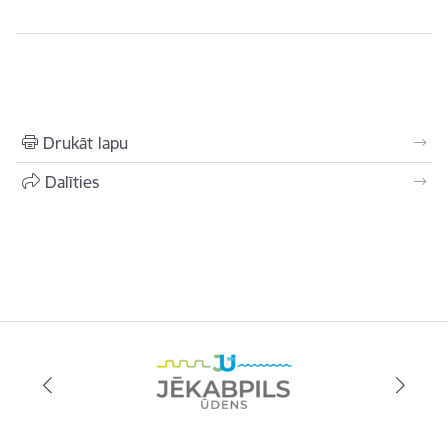
Drukāt lapu
Dalīties