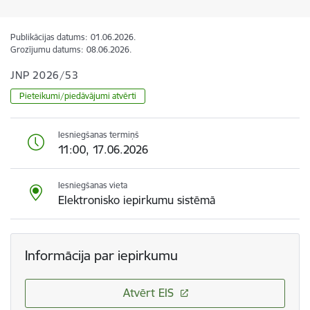
Publikācijas datums:
01.06.2026.
Grozījumu datums:
08.06.2026.
JNP 2026/53
Pieteikumi/piedāvājumi atvērti
Iesniegšanas termiņš
11:00, 17.06.2026
Iesniegšanas vieta
Elektronisko iepirkumu sistēmā
Informācija par iepirkumu
Atvērt EIS