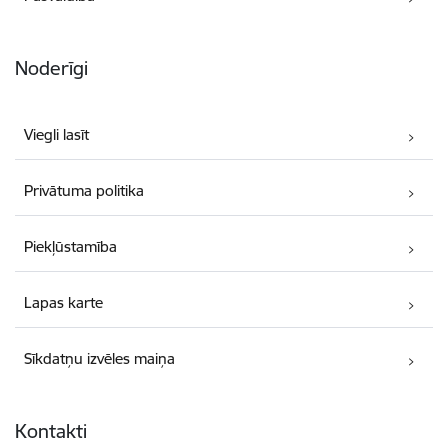
Noderīgi
Viegli lasīt
Privātuma politika
Piekļūstamība
Lapas karte
Sīkdatņu izvēles maiņa
Kontakti