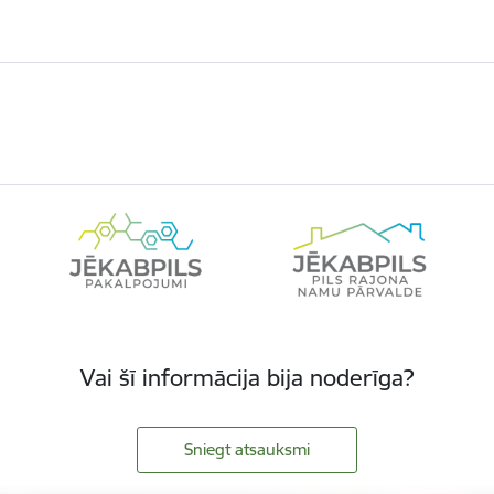
Vai šī informācija bija noderīga?
Sniegt atsauksmi