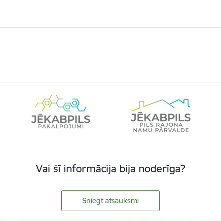
Vai šī informācija bija noderīga?
Sniegt atsauksmi