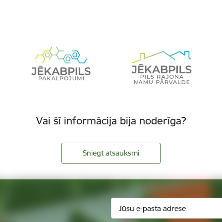
Vai šī informācija bija noderīga?
Sniegt atsauksmi