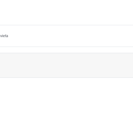
vieta