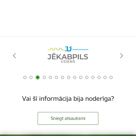
Vai šī informācija bija noderīga?
Sniegt atsauksmi