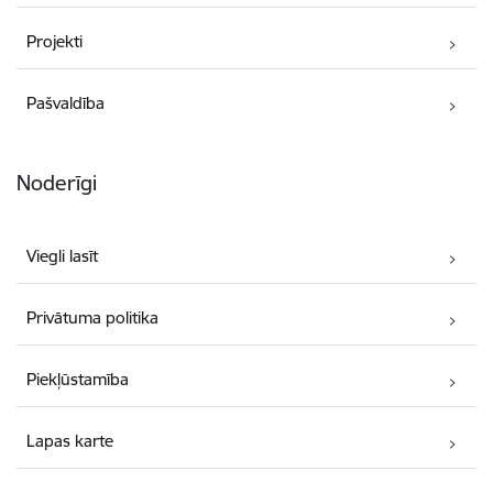
Projekti
Pašvaldība
Noderīgi
Viegli lasīt
Privātuma politika
Piekļūstamība
Lapas karte