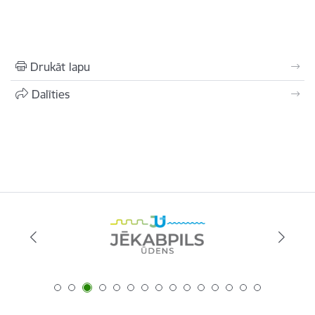
Drukāt lapu
Dalīties