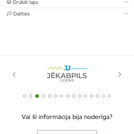
Drukāt lapu
Dalīties
Vai šī informācija bija noderīga?