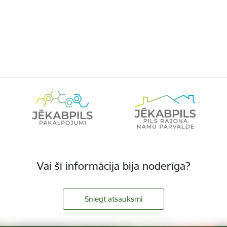
Vai šī informācija bija noderīga?
Sniegt atsauksmi