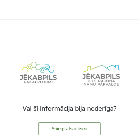
Vai šī informācija bija noderīga?
Sniegt atsauksmi