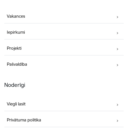
Vakances
Iepirkumi
Projekti
Pašvaldība
Noderīgi
Viegli lasīt
Privātuma politika