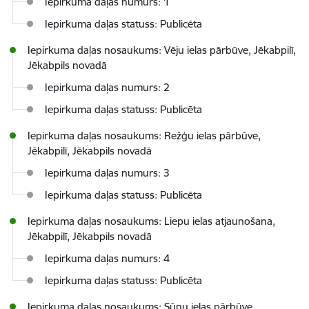
Iepirkuma daļas numurs: 1
Iepirkuma daļas statuss: Publicēta
Iepirkuma daļas nosaukums: Vēju ielas pārbūve, Jēkabpilī,
Jēkabpils novadā
Iepirkuma daļas numurs: 2
Iepirkuma daļas statuss: Publicēta
Iepirkuma daļas nosaukums: Režģu ielas pārbūve,
Jēkabpilī, Jēkabpils novadā
Iepirkuma daļas numurs: 3
Iepirkuma daļas statuss: Publicēta
Iepirkuma daļas nosaukums: Liepu ielas atjaunošana,
Jēkabpilī, Jēkabpils novadā
Iepirkuma daļas numurs: 4
Iepirkuma daļas statuss: Publicēta
Iepirkuma daļas nosaukums: Sūnu ielas pārbūve,