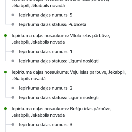
Jēkabpilī, Jēkabpils novadā
Iepirkuma daļas numurs: 5
Iepirkuma daļas statuss: Publicēta
Iepirkuma daļas nosaukums: Vītolu ielas pārbūve,
Jēkabpilī, Jēkabpils novadā
Iepirkuma daļas numurs: 1
Iepirkuma daļas statuss: Līgumi noslēgti
Iepirkuma daļas nosaukums: Vēju ielas pārbūve, Jēkabpilī,
Jēkabpils novadā
Iepirkuma daļas numurs: 2
Iepirkuma daļas statuss: Līgumi noslēgti
Iepirkuma daļas nosaukums: Režģu ielas pārbūve,
Jēkabpilī, Jēkabpils novadā
Iepirkuma daļas numurs: 3