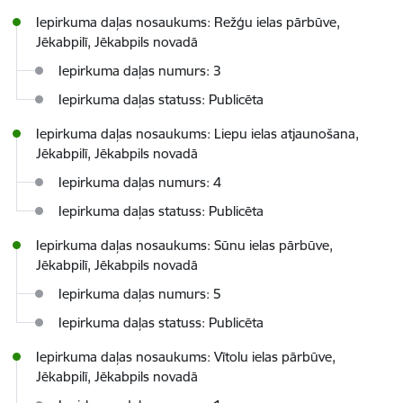
Iepirkuma daļas nosaukums: Režģu ielas pārbūve,
Jēkabpilī, Jēkabpils novadā
Iepirkuma daļas numurs: 3
Iepirkuma daļas statuss: Publicēta
Iepirkuma daļas nosaukums: Liepu ielas atjaunošana,
Jēkabpilī, Jēkabpils novadā
Iepirkuma daļas numurs: 4
Iepirkuma daļas statuss: Publicēta
Iepirkuma daļas nosaukums: Sūnu ielas pārbūve,
Jēkabpilī, Jēkabpils novadā
Iepirkuma daļas numurs: 5
Iepirkuma daļas statuss: Publicēta
Iepirkuma daļas nosaukums: Vītolu ielas pārbūve,
Jēkabpilī, Jēkabpils novadā