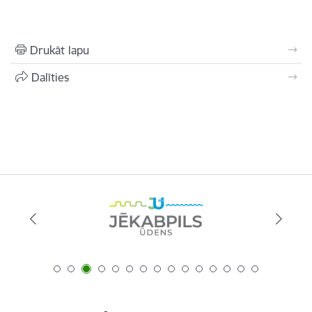
Drukāt lapu
Dalīties